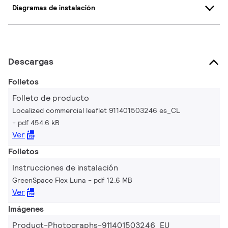
Diagramas de instalación
Descargas
Folletos
Folleto de producto
Localized commercial leaflet 911401503246 es_CL
pdf 454.6 kB
Ver
Folletos
Instrucciones de instalación
GreenSpace Flex Luna
pdf 12.6 MB
Ver
Imágenes
Product-Photographs-911401503246_EU