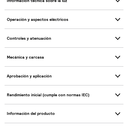
Información técnica sobre la luz
Operación y aspectos eléctricos
Controles y atenuación
Mecánica y carcasa
Aprobación y aplicación
Rendimiento inicial (cumple con normas IEC)
Información del producto