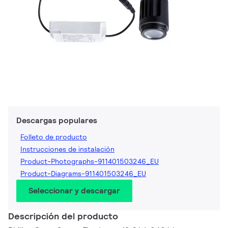
Descargas populares
Folleto de producto
Instrucciones de instalación
Product-Photographs-911401503246_EU
Product-Diagrams-911401503246_EU
Seleccionar y descargar
Descripción del producto