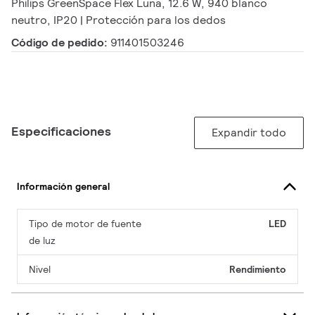
Philips GreenSpace Flex Luna, 12.6 W, 940 blanco
neutro, IP20 | Protección para los dedos
Código de pedido:
911401503246
Especificaciones
Expandir todo
Información general
Tipo de motor de fuente
LED
de luz
Nivel
Rendimiento