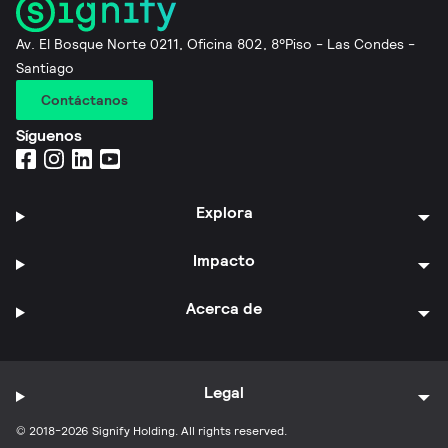
Av. El Bosque Norte 0211, Oficina 802, 8°Piso - Las Condes -
Santiago
Contáctanos
Síguenos
Explora
Impacto
Acerca de
Legal
© 2018-2026 Signify Holding. All rights reserved.