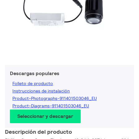
Descargas populares
Folleto de producto
Instrucciones de instalación
Product-Photographs-911401503046_EU
Product-Diagrams-911401503046_EU
Seleccionar y descargar
Descripción del producto