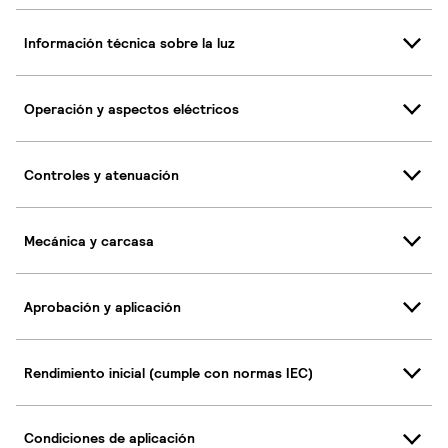
Información técnica sobre la luz
Operación y aspectos eléctricos
Controles y atenuación
Mecánica y carcasa
Aprobación y aplicación
Rendimiento inicial (cumple con normas IEC)
Condiciones de aplicación