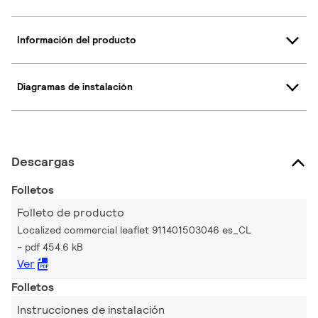
Información del producto
Diagramas de instalación
Descargas
Folletos
Folleto de producto
Localized commercial leaflet 911401503046 es_CL
pdf 454.6 kB
Ver
Folletos
Instrucciones de instalación