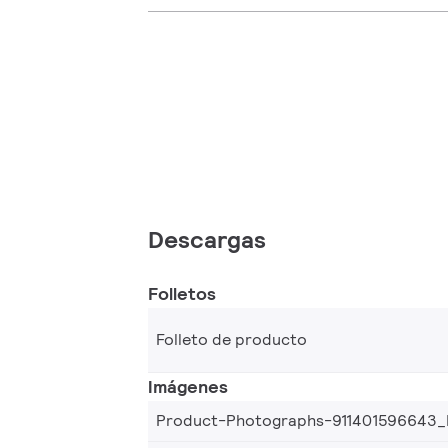
Descargas
Folletos
Folleto de producto
Imágenes
Product-Photographs-911401596643_