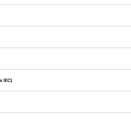
s IEC)