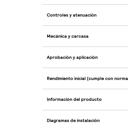
Controles y atenuación
Mecánica y carcasa
Aprobación y aplicación
Rendimiento inicial (cumple con norma
Información del producto
Diagramas de instalación