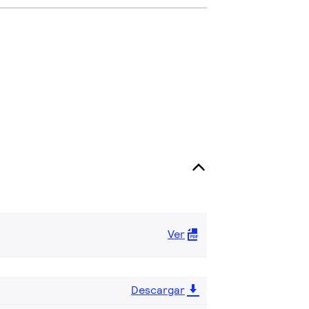
Ver
Descargar