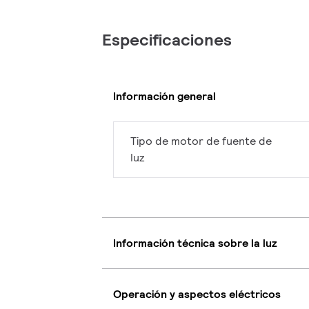
Especificaciones
Información general
Tipo de motor de fuente de
luz
Información técnica sobre la luz
Operación y aspectos eléctricos