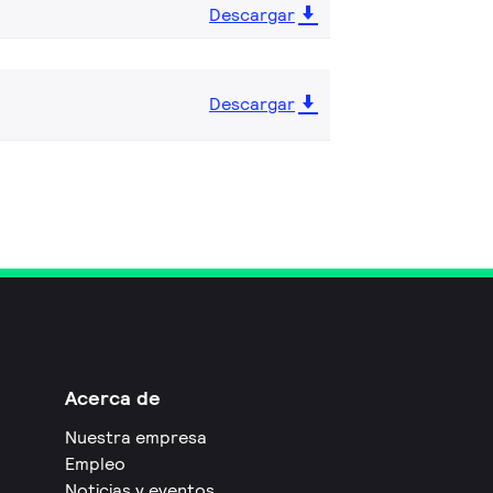
Descargar
Descargar
Acerca de
Nuestra empresa
Empleo
Noticias y eventos