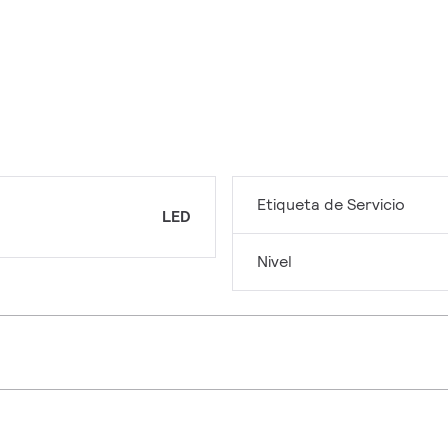
Etiqueta de Servicio
LED
Nivel