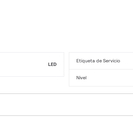
Etiqueta de Servicio
LED
Nivel