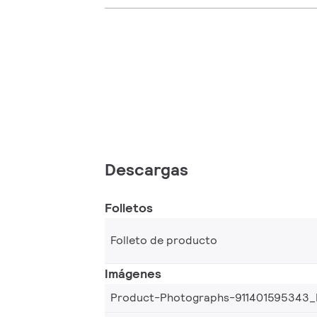
Descargas
Folletos
Folleto de producto
Imágenes
Product-Photographs-911401595343_