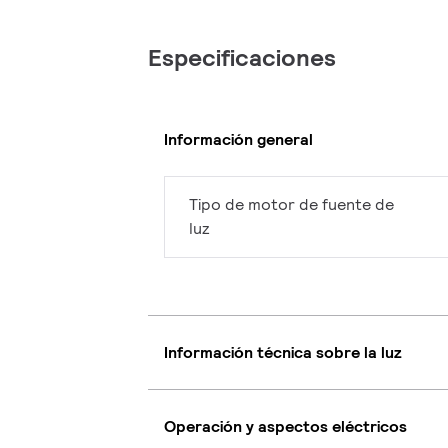
Especificaciones
Información general
Tipo de motor de fuente de
luz
Información técnica sobre la luz
Operación y aspectos eléctricos