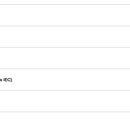
s IEC)