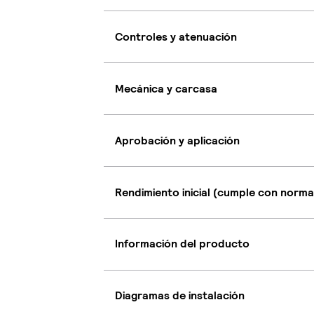
Controles y atenuación
Mecánica y carcasa
Aprobación y aplicación
Rendimiento inicial (cumple con norma
Información del producto
Diagramas de instalación