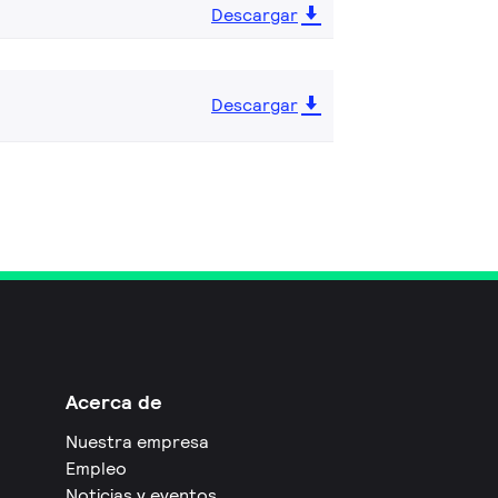
Descargar
Descargar
Acerca de
Nuestra empresa
Empleo
Noticias y eventos