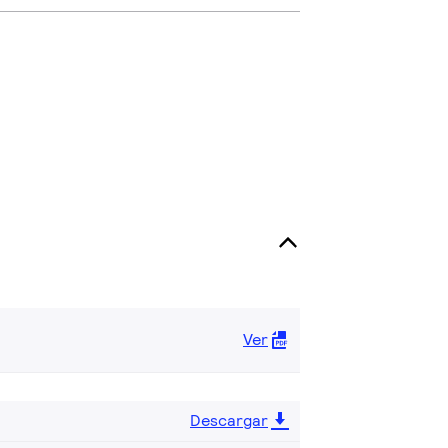
Ver
Descargar