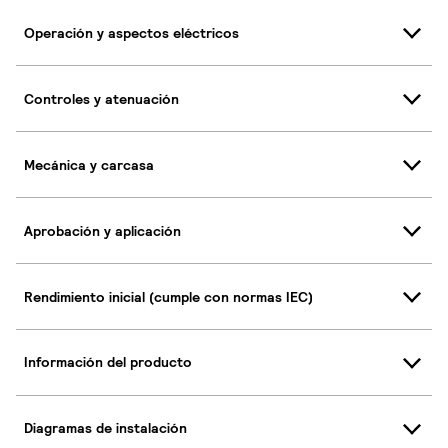
Operación y aspectos eléctricos
Controles y atenuación
Mecánica y carcasa
Aprobación y aplicación
Rendimiento inicial (cumple con normas IEC)
Información del producto
Diagramas de instalación