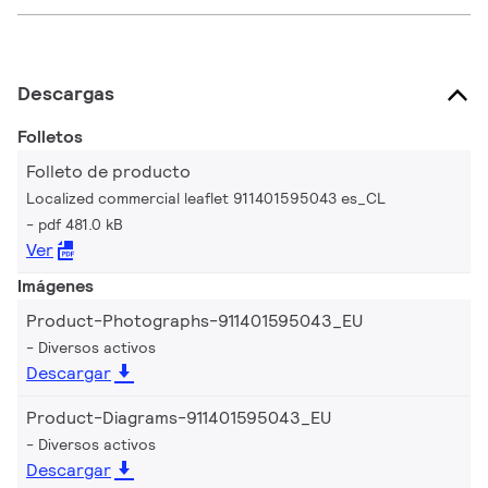
Descargas
Folletos
Folleto de producto
Localized commercial leaflet 911401595043 es_CL
pdf 481.0 kB
Ver
Imágenes
Product-Photographs-911401595043_EU
Diversos activos
Descargar
Product-Diagrams-911401595043_EU
Diversos activos
Descargar