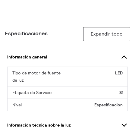
Especificaciones
Expandir todo
Información general
Tipo de motor de fuente
LED
de luz
Etiqueta de Servicio
Sí
Nivel
Especificación
Información técnica sobre la luz