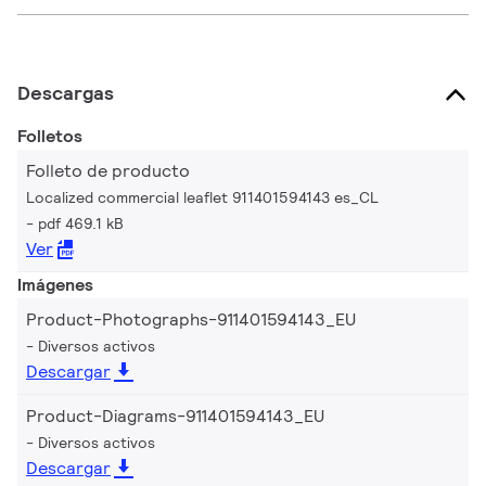
Descargas
Folletos
Folleto de producto
Localized commercial leaflet 911401594143 es_CL
pdf 469.1 kB
Ver
Imágenes
Product-Photographs-911401594143_EU
Diversos activos
Descargar
Product-Diagrams-911401594143_EU
Diversos activos
Descargar