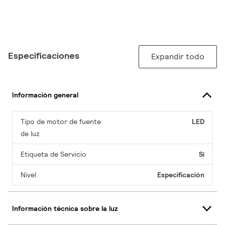
Especificaciones
Expandir todo
Información general
Tipo de motor de fuente
LED
de luz
Etiqueta de Servicio
Sí
Nivel
Especificación
Información técnica sobre la luz