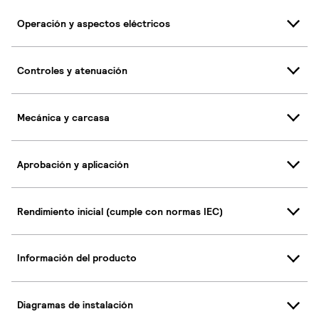
Operación y aspectos eléctricos
Controles y atenuación
Mecánica y carcasa
Aprobación y aplicación
Rendimiento inicial (cumple con normas IEC)
Información del producto
Diagramas de instalación