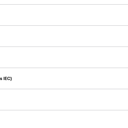
s IEC)