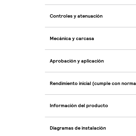
Controles y atenuación
Mecánica y carcasa
Aprobación y aplicación
Rendimiento inicial (cumple con norma
Información del producto
Diagramas de instalación