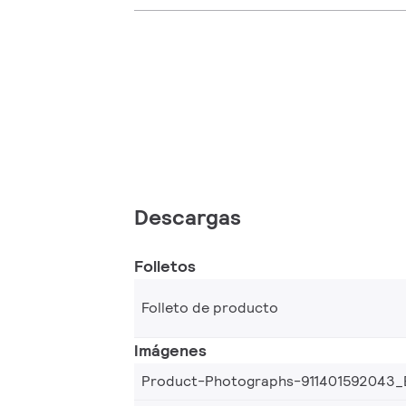
Descargas
Folletos
Folleto de producto
Imágenes
Product-Photographs-911401592043_