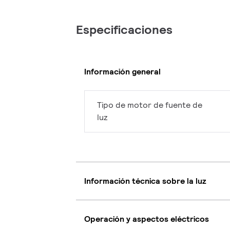
Especificaciones
Información general
Tipo de motor de fuente de
luz
Información técnica sobre la luz
Operación y aspectos eléctricos