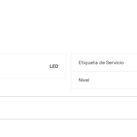
Etiqueta de Servicio
LED
Nivel