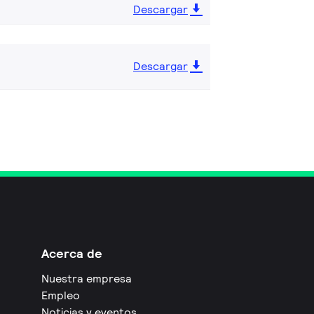
Descargar
Descargar
Acerca de
Nuestra empresa
Empleo
Noticias y eventos