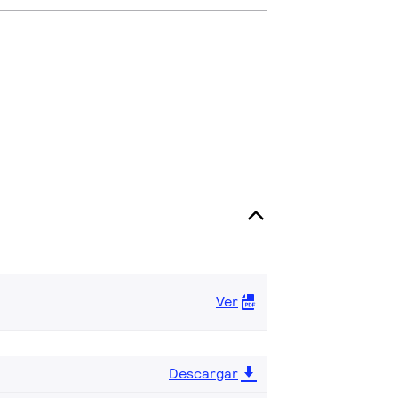
Ver
Descargar