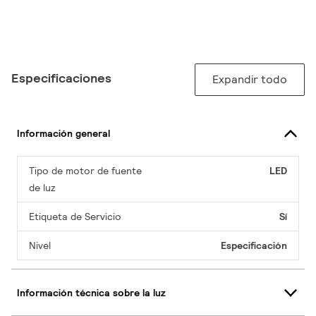
Especificaciones
Expandir todo
Información general
Tipo de motor de fuente
LED
de luz
Etiqueta de Servicio
Sí
Nivel
Especificación
Información técnica sobre la luz