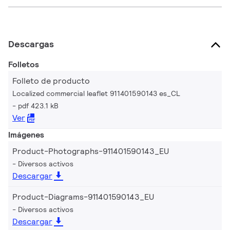
Descargas
Folletos
Folleto de producto
Localized commercial leaflet 911401590143 es_CL
pdf 423.1 kB
Ver
Imágenes
Product-Photographs-911401590143_EU
Diversos activos
Descargar
Product-Diagrams-911401590143_EU
Diversos activos
Descargar