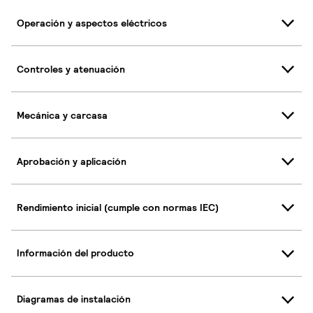
Operación y aspectos eléctricos
Controles y atenuación
Mecánica y carcasa
Aprobación y aplicación
Rendimiento inicial (cumple con normas IEC)
Información del producto
Diagramas de instalación