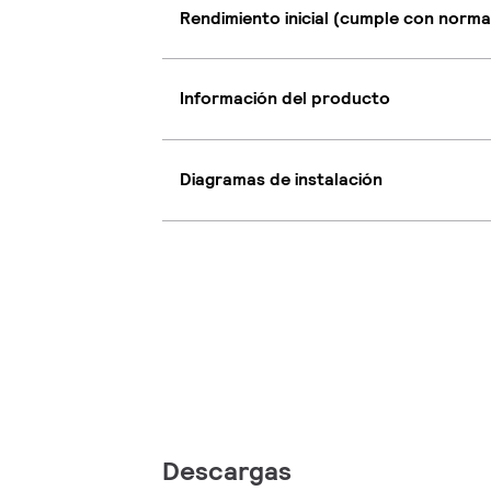
Rendimiento inicial (cumple con norma
Información del producto
Diagramas de instalación
Descargas