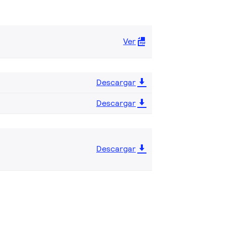
Ver
Descargar
Descargar
Descargar