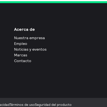
Acerca de
Nuestra empresa
Empleo
Noticias y eventos
Marcas
Contacto
acidad
Términos de uso
Seguridad del producto