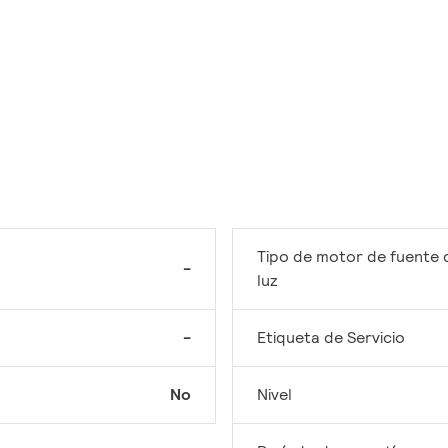
Tipo de motor de fuente 
-
luz
-
Etiqueta de Servicio
No
Nivel