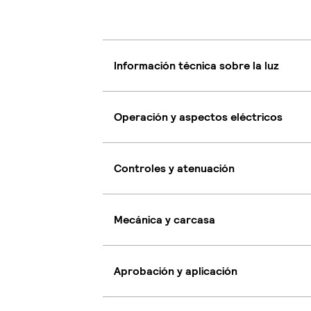
Información técnica sobre la luz
Operación y aspectos eléctricos
Controles y atenuación
Mecánica y carcasa
Aprobación y aplicación