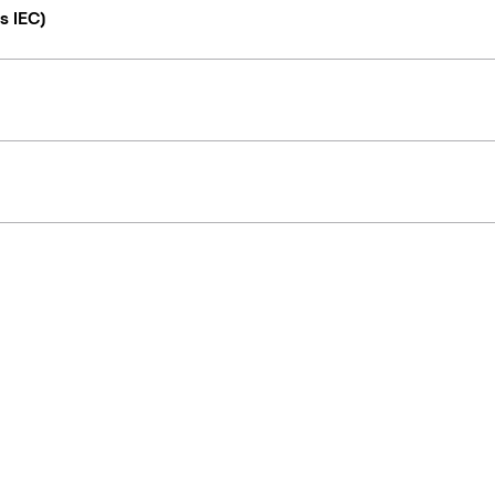
s IEC)