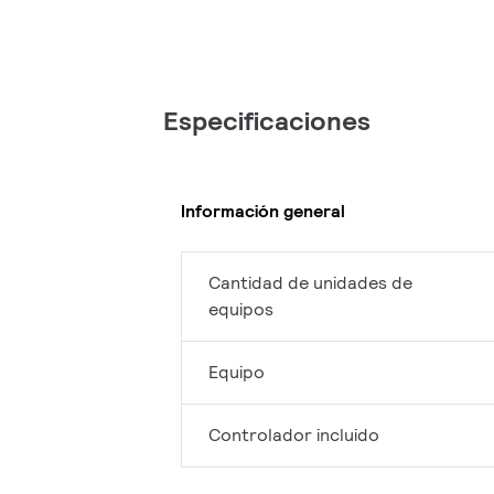
Especificaciones
Información general
Cantidad de unidades de
equipos
Equipo
Controlador incluido