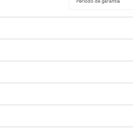
Período de garantía