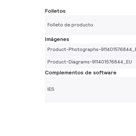
Folletos
Folleto de producto
Imágenes
Product-Photographs-911401576844_
Product-Diagrams-911401576844_EU
Complementos de software
IES