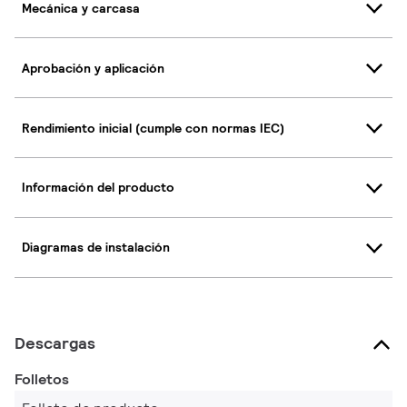
Mecánica y carcasa
Aprobación y aplicación
Rendimiento inicial (cumple con normas IEC)
Información del producto
Diagramas de instalación
Descargas
Folletos