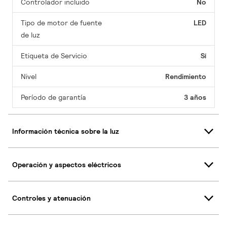
Controlador incluido
No
Tipo de motor de fuente
LED
de luz
Etiqueta de Servicio
Sí
Nivel
Rendimiento
Período de garantía
3 años
Información técnica sobre la luz
Operación y aspectos eléctricos
Controles y atenuación