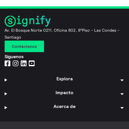
Av. El Bosque Norte 0211, Oficina 802, 8°Piso - Las Condes -
Santiago
Contáctanos
Síguenos
Explora
Impacto
Acerca de