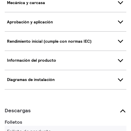
Mecánica y carcasa
Aprobación y aplicación
Rendimiento inicial (cumple con normas IEC)
Información del producto
Diagramas de instalación
Descargas
Folletos