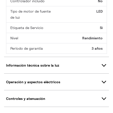
Controlador incluido
No
Tipo de motor de fuente
LED
de luz
Etiqueta de Servicio
Sí
Nivel
Rendimiento
Período de garantía
3 años
Información técnica sobre la luz
Operación y aspectos eléctricos
Controles y atenuación