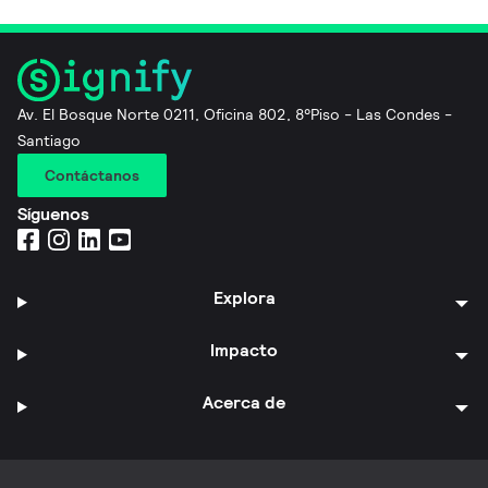
Av. El Bosque Norte 0211, Oficina 802, 8°Piso - Las Condes -
Santiago
Contáctanos
Síguenos
Explora
Impacto
Acerca de