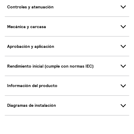
Controles y atenuación
Mecánica y carcasa
Aprobación y aplicación
Rendimiento inicial (cumple con normas IEC)
Información del producto
Diagramas de instalación