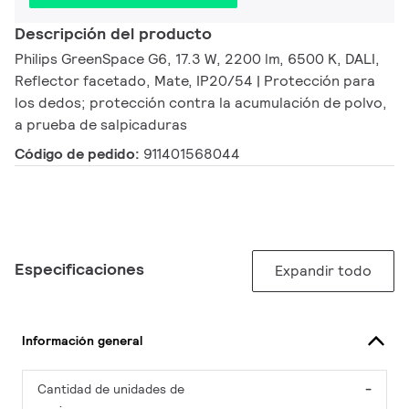
Descripción del producto
Philips GreenSpace G6, 17.3 W, 2200 lm, 6500 K, DALI,
Reflector facetado, Mate, IP20/54 | Protección para
los dedos; protección contra la acumulación de polvo,
a prueba de salpicaduras
Código de pedido:
911401568044
Especificaciones
Expandir todo
Información general
Cantidad de unidades de
-