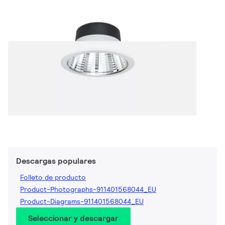
Descargas populares
Folleto de producto
Product-Photographs-911401568044_EU
Product-Diagrams-911401568044_EU
Seleccionar y descargar