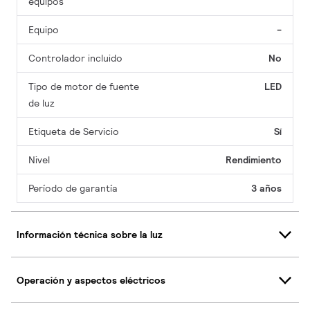
equipos
Equipo
-
Controlador incluido
No
Tipo de motor de fuente
LED
de luz
Etiqueta de Servicio
Sí
Nivel
Rendimiento
Período de garantía
3 años
Información técnica sobre la luz
Operación y aspectos eléctricos