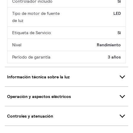
Controlador incluido
Sí
Tipo de motor de fuente
LED
de luz
Etiqueta de Servicio
Sí
Nivel
Rendimiento
Período de garantía
3 años
Información técnica sobre la luz
Operación y aspectos eléctricos
Controles y atenuación