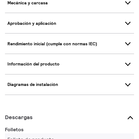
Mecánica y carcasa
Aprobación y aplicación
Rendimiento inicial (cumple con normas IEC)
Información del producto
Diagramas de instalación
Descargas
Folletos