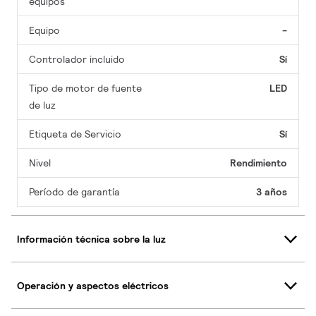
equipos
Equipo
-
Controlador incluido
Sí
Tipo de motor de fuente
LED
de luz
Etiqueta de Servicio
Sí
Nivel
Rendimiento
Período de garantía
3 años
Información técnica sobre la luz
Operación y aspectos eléctricos