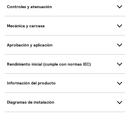
Controles y atenuación
Mecánica y carcasa
Aprobación y aplicación
Rendimiento inicial (cumple con normas IEC)
Información del producto
Diagramas de instalación