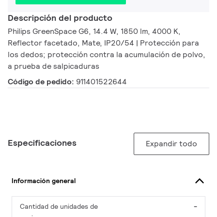
Descripción del producto
Philips GreenSpace G6, 14.4 W, 1850 lm, 4000 K,
Reflector facetado, Mate, IP20/54 | Protección para
los dedos; protección contra la acumulación de polvo,
a prueba de salpicaduras
Código de pedido:
911401522644
Especificaciones
Expandir todo
Información general
Cantidad de unidades de
-