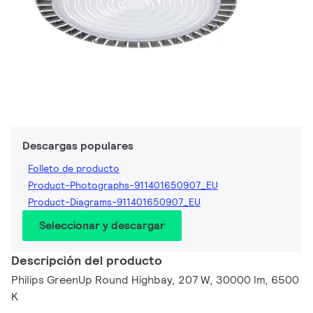
Descargas populares
Folleto de producto
Product-Photographs-911401650907_EU
Product-Diagrams-911401650907_EU
Seleccionar y descargar
Descripción del producto
Philips GreenUp Round Highbay, 207 W, 30000 lm, 6500
K