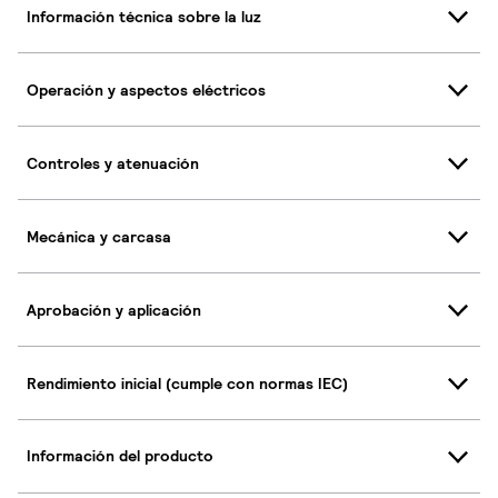
Información técnica sobre la luz
Operación y aspectos eléctricos
Controles y atenuación
Mecánica y carcasa
Aprobación y aplicación
Rendimiento inicial (cumple con normas IEC)
Información del producto