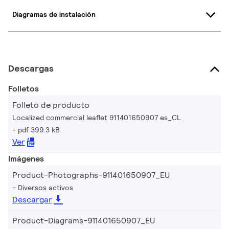
Diagramas de instalación
Descargas
Folletos
Folleto de producto
Localized commercial leaflet 911401650907 es_CL
pdf 399.3 kB
Ver
Imágenes
Product-Photographs-911401650907_EU
Diversos activos
Descargar
Product-Diagrams-911401650907_EU