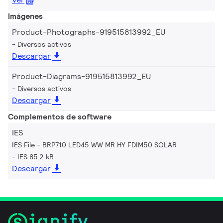
Imágenes
Product-Photographs-919515813992_EU
Diversos activos
Descargar
Product-Diagrams-919515813992_EU
Diversos activos
Descargar
Complementos de software
IES
IES File - BRP710 LED45 WW MR HY FDIM50 SOLAR
IES 85.2 kB
Descargar