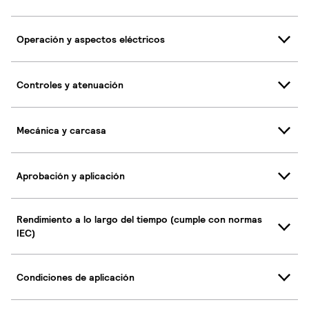
Operación y aspectos eléctricos
Controles y atenuación
Mecánica y carcasa
Aprobación y aplicación
Rendimiento a lo largo del tiempo (cumple con normas
IEC)
Condiciones de aplicación