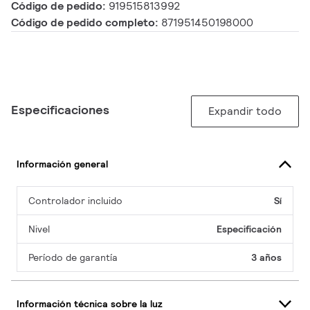
Código de pedido:
919515813992
Código de pedido completo:
871951450198000
Especificaciones
Expandir todo
Información general
Controlador incluido
Sí
Nivel
Especificación
Período de garantía
3 años
Información técnica sobre la luz