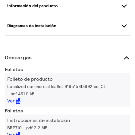
Información del producto
Diagramas de instalación
Descargas
Folletos
Folleto de producto
Localized commercial leaflet 919515813992 es_CL
pdf 461.0 kB
Ver
Folletos
Instrucciones de instalación
BRP710
pdf 2.2 MB
Ver