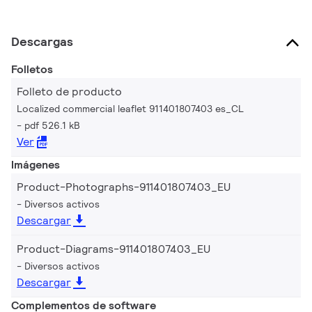
Descargas
Folletos
Folleto de producto
Localized commercial leaflet 911401807403 es_CL
pdf 526.1 kB
Ver
Imágenes
Product-Photographs-911401807403_EU
Diversos activos
Descargar
Product-Diagrams-911401807403_EU
Diversos activos
Descargar
Complementos de software