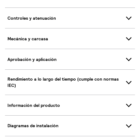
Controles y atenuación
Mecánica y carcasa
Aprobación y aplicación
Rendimiento a lo largo del tiempo (cumple con normas
IEC)
Información del producto
Diagramas de instalación