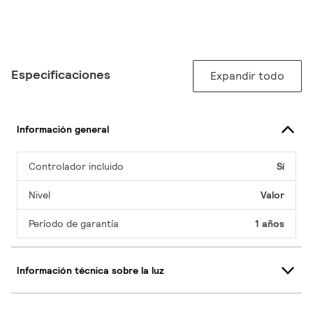
Especificaciones
Expandir todo
Información general
Controlador incluido
Sí
Nivel
Valor
Período de garantía
1 años
Información técnica sobre la luz