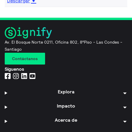
Descargar
Av. El Bosque Norte 0211, Oficina 802, 8°Piso - Las Condes -
Santiago
Contáctanos
Síguenos
Explora
Impacto
Acerca de