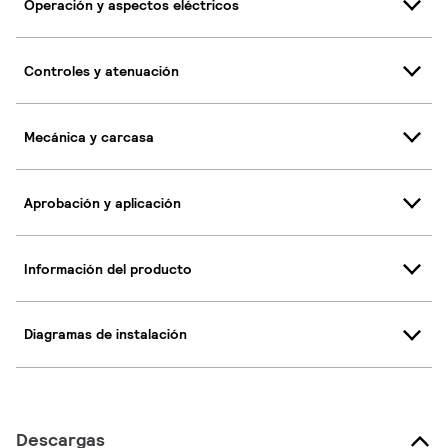
Operación y aspectos eléctricos
Controles y atenuación
Mecánica y carcasa
Aprobación y aplicación
Información del producto
Diagramas de instalación
Descargas