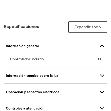
Especificaciones
Expandir todo
Información general
Controlador incluido
Sí
Información técnica sobre la luz
Operación y aspectos eléctricos
Controles y atenuación