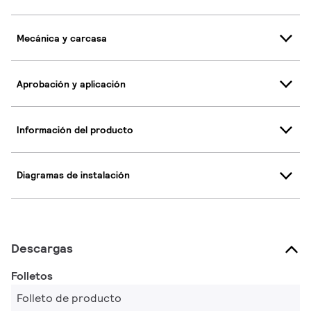
Mecánica y carcasa
Aprobación y aplicación
Información del producto
Diagramas de instalación
Descargas
Folletos
Folleto de producto