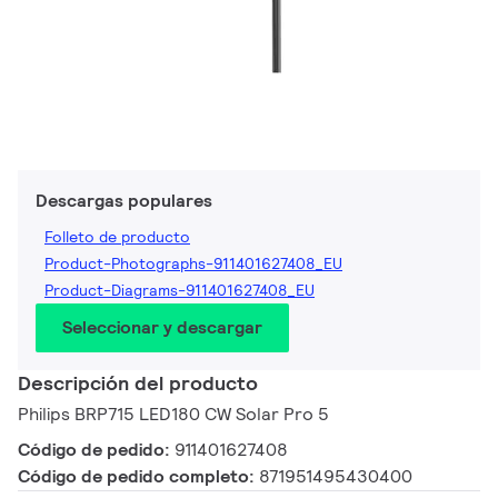
Descargas populares
Folleto de producto
Product-Photographs-911401627408_EU
Product-Diagrams-911401627408_EU
Seleccionar y descargar
Descripción del producto
Philips BRP715 LED180 CW Solar Pro 5
Código de pedido:
911401627408
Código de pedido completo:
871951495430400