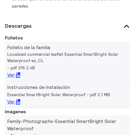
paredes.
Descargas
Folletos
Folleto de la familia
Localized commercial leaflet Essential SmartBright Solar
Waterproof es_CL
pdf 376.2 kB
Ver
Instrucciones de instalación
Essential SmartBright Solar Waterproof
pdf 2.1 MB
Ver
Imágenes
Family-Photographs-Essential SmartBright Solar
Waterproof