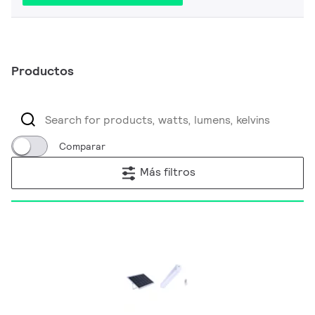
Productos
Comparar
Más filtros