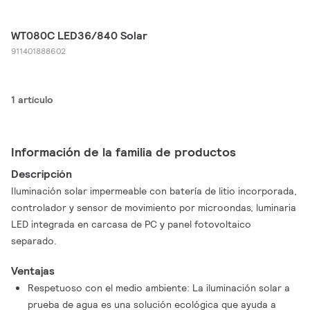
WT080C LED36/840 Solar
911401888602
1 artículo
Información de la familia de productos
Descripción
Iluminación solar impermeable con batería de litio incorporada,
controlador y sensor de movimiento por microondas, luminaria
LED integrada en carcasa de PC y panel fotovoltaico
separado.
Ventajas
Respetuoso con el medio ambiente: La iluminación solar a
prueba de agua es una solución ecológica que ayuda a