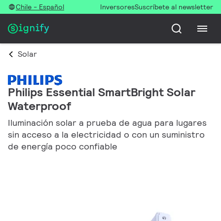
Chile - Español
Inversores
Suscríbete al newsletter
Solar
Philips Essential SmartBright Solar
Waterproof
Iluminación solar a prueba de agua para lugares
sin acceso a la electricidad o con un suministro
de energía poco confiable