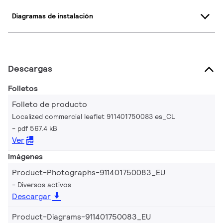
Diagramas de instalación
Descargas
Folletos
Folleto de producto
Localized commercial leaflet 911401750083 es_CL
pdf 567.4 kB
Ver
Imágenes
Product-Photographs-911401750083_EU
Diversos activos
Descargar
Product-Diagrams-911401750083_EU