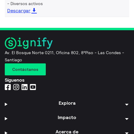
Diversos activos
Descargar
Av. El Bosque Norte 0211, Oficina 802, 8°Piso - Las Condes -
Santiago
Contáctanos
Síguenos
Explora
Impacto
Acerca de