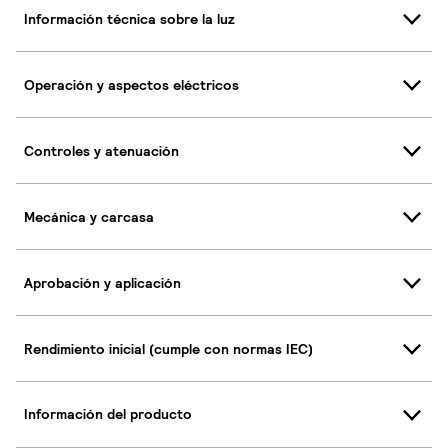
Información técnica sobre la luz
Operación y aspectos eléctricos
Controles y atenuación
Mecánica y carcasa
Aprobación y aplicación
Rendimiento inicial (cumple con normas IEC)
Información del producto