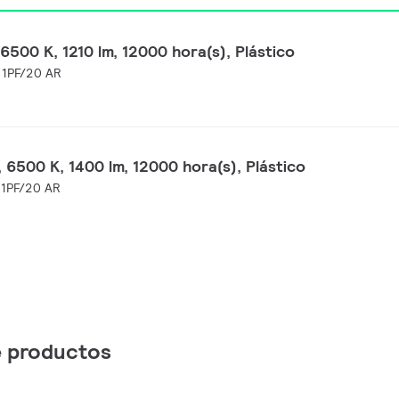
6500 K, 1210 lm, 12000 hora(s), Plástico
 1PF/20 AR
 6500 K, 1400 lm, 12000 hora(s), Plástico
 1PF/20 AR
de productos