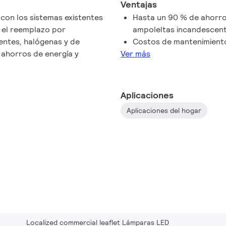
Ventajas
con los sistemas existentes
Hasta un 90 % de ahorro
 el reemplazo por
ampoleltas incandescent
entes, halógenas y de
Costos de mantenimient
ahorros de energía y
Ver más
Aplicaciones
Aplicaciones del hogar
Localized commercial leaflet Lámparas LED