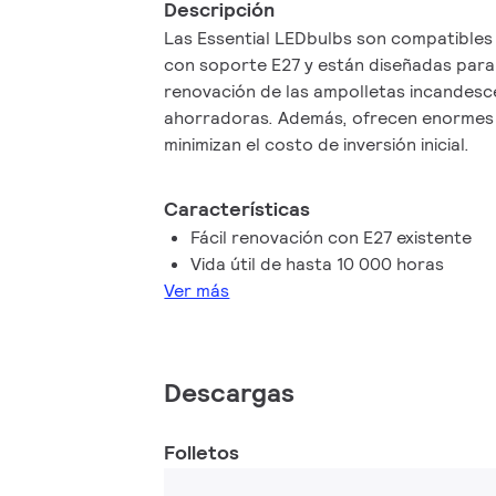
Descripción
Las Essential LEDbulbs son compatibles 
con soporte E27 y están diseñadas para
renovación de las ampolletas incandesc
ahorradoras. Además, ofrecen enormes 
minimizan el costo de inversión inicial.
Características
Fácil renovación con E27 existente
Vida útil de hasta 10 000 horas
Ver más
Descargas
Folletos