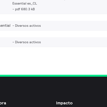
Essential es_CL
pdf 680.3 kB
ential
Diversos activos
Diversos activos
ora
Impacto