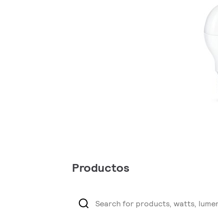
Productos