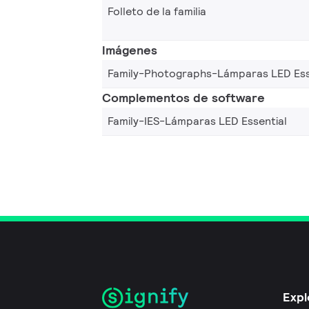
Folleto de la familia
Imágenes
Family-Photographs-Lámparas LED Ess
Complementos de software
Family-IES-Lámparas LED Essential
Expl