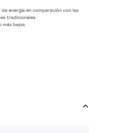
 de energía en comparación con las
es tradicionales
o más bajos