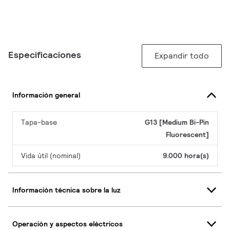
Especificaciones
Expandir todo
Información general
Tapa-base
G13 [Medium Bi-Pin
Fluorescent]
Vida útil (nominal)
9.000 hora(s)
Información técnica sobre la luz
Operación y aspectos eléctricos