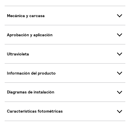
Mecánica y carcasa
Aprobación y aplicación
Ultravioleta
Información del producto
Diagramas de instalación
Características fotométricas