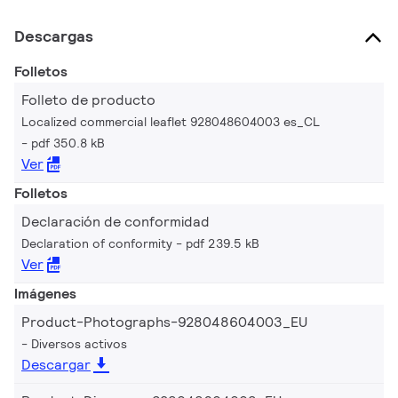
Descargas
Folletos
Folleto de producto
Localized commercial leaflet 928048604003 es_CL
pdf 350.8 kB
Ver
Folletos
Declaración de conformidad
Declaration of conformity
pdf 239.5 kB
Ver
Imágenes
Product-Photographs-928048604003_EU
Diversos activos
Descargar