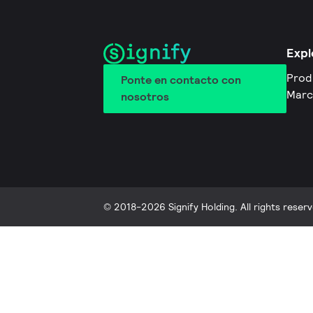
Expl
Prod
Ponte en contacto con
Marc
nosotros
© 2018-2026 Signify Holding. All rights reserv