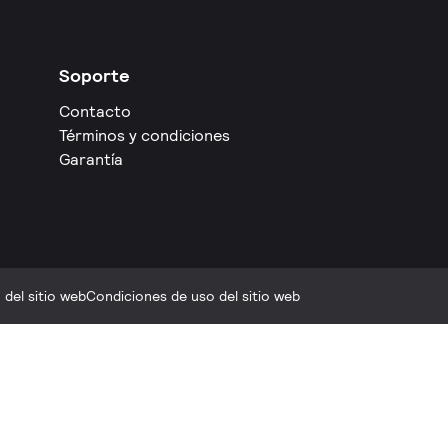
Soporte
Contacto
Términos y condiciones
Garantía
del sitio web
Condiciones de uso del sitio web