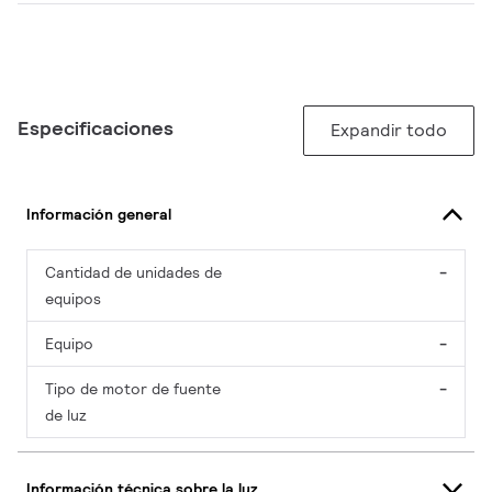
Especificaciones
Expandir todo
Información general
Cantidad de unidades de
-
equipos
Equipo
-
Tipo de motor de fuente
-
de luz
Información técnica sobre la luz