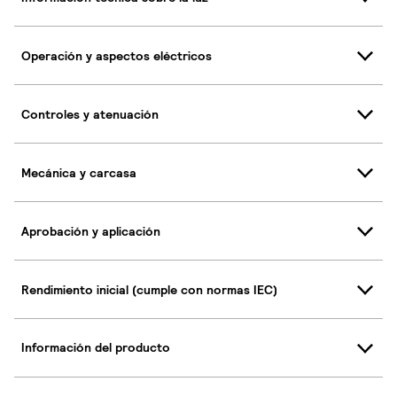
Operación y aspectos eléctricos
Controles y atenuación
Mecánica y carcasa
Aprobación y aplicación
Rendimiento inicial (cumple con normas IEC)
Información del producto