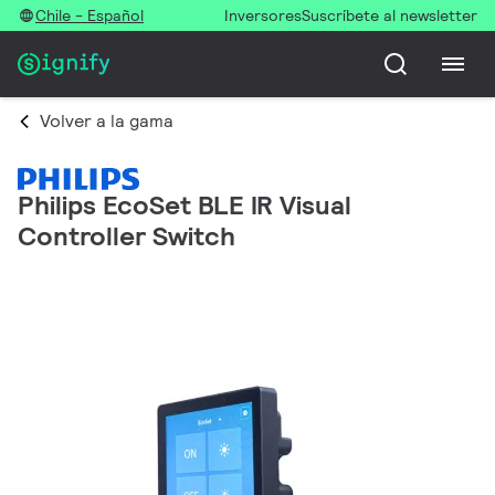
Chile - Español
Inversores
Suscríbete al newsletter
Volver a la gama
Philips EcoSet BLE IR Visual
Controller Switch