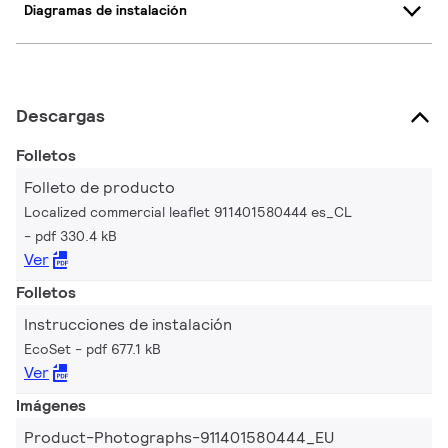
Diagramas de instalación
Descargas
Folletos
Folleto de producto
Localized commercial leaflet 911401580444 es_CL
pdf 330.4 kB
Ver
Folletos
Instrucciones de instalación
EcoSet
pdf 677.1 kB
Ver
Imágenes
Product-Photographs-911401580444_EU