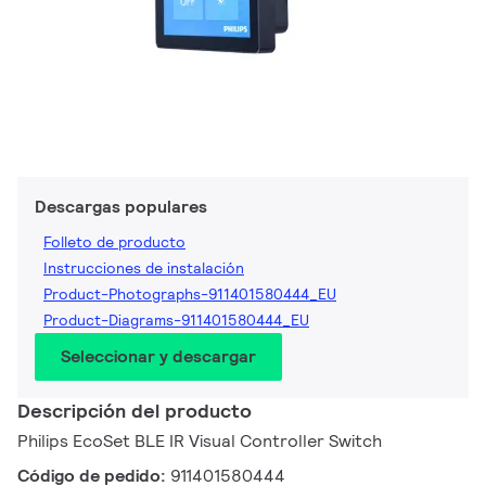
Descargas populares
Folleto de producto
Instrucciones de instalación
Product-Photographs-911401580444_EU
Product-Diagrams-911401580444_EU
Seleccionar y descargar
Descripción del producto
Philips EcoSet BLE IR Visual Controller Switch
Código de pedido:
911401580444