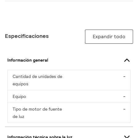
Especificaciones
Expandir todo
Información general
Cantidad de unidades de
-
equipos
Equipo
-
Tipo de motor de fuente
-
de luz
Información técnica sobre la luz