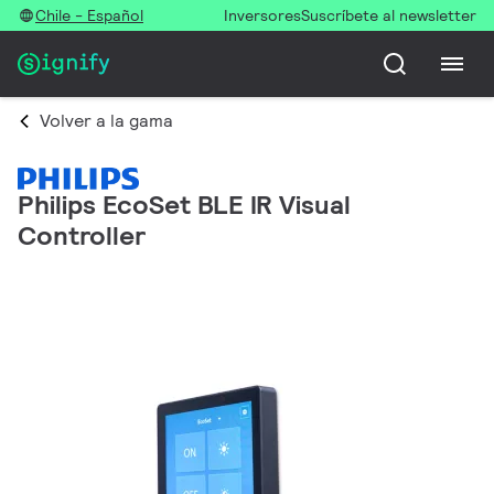
Chile - Español
Inversores
Suscríbete al newsletter
Volver a la gama
Philips EcoSet BLE IR Visual
Controller