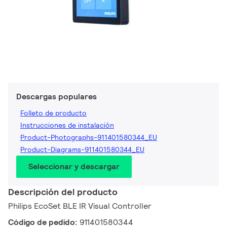
Descargas populares
Folleto de producto
Instrucciones de instalación
Product-Photographs-911401580344_EU
Product-Diagrams-911401580344_EU
Seleccionar y descargar
Descripción del producto
Philips EcoSet BLE IR Visual Controller
Código de pedido:
911401580344