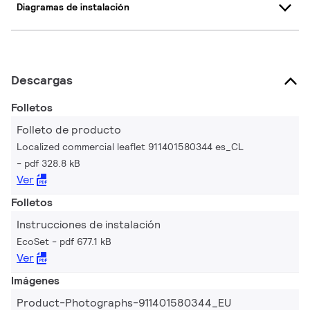
Diagramas de instalación
Descargas
Folletos
Folleto de producto
Localized commercial leaflet 911401580344 es_CL
pdf 328.8 kB
Ver
Folletos
Instrucciones de instalación
EcoSet
pdf 677.1 kB
Ver
Imágenes
Product-Photographs-911401580344_EU