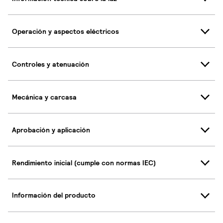
Operación y aspectos eléctricos
Controles y atenuación
Mecánica y carcasa
Aprobación y aplicación
Rendimiento inicial (cumple con normas IEC)
Información del producto