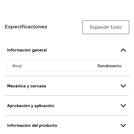
Especificaciones
Expandir todo
Información general
Nivel
Rendimiento
Mecánica y carcasa
Aprobación y aplicación
Información del producto