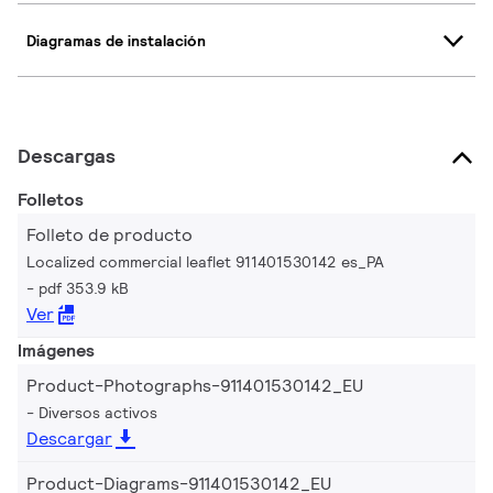
Diagramas de instalación
Descargas
Folletos
Folleto de producto
Localized commercial leaflet 911401530142 es_PA
pdf 353.9 kB
Ver
Imágenes
Product-Photographs-911401530142_EU
Diversos activos
Descargar
Product-Diagrams-911401530142_EU