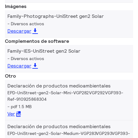
Imágenes
Family-Photographs-UniStreet gen2 Solar
Diversos activos
Descargar
Complementos de software
Family-IES-UniStreet gen2 Solar
Diversos activos
Descargar
Otro
Declaración de productos medioambientales
EPD-UniStreet-gen2-Solar-Mini-VGP282VGP292VGP393-
Ref-910925868304
pdf 1.5 MB
Ver
Declaración de productos medioambientales
EPD-UniStreet-gen2-Solar-Medium-VGP283VGP293VGP393-