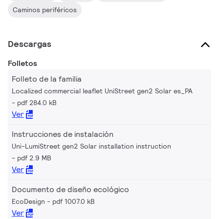
Caminos periféricos
Descargas
Folletos
Folleto de la familia
Localized commercial leaflet UniStreet gen2 Solar es_PA
pdf 284.0 kB
Ver
Instrucciones de instalación
Uni-LumiStreet gen2 Solar installation instruction
pdf 2.9 MB
Ver
Documento de diseño ecológico
EcoDesign
pdf 1007.0 kB
Ver