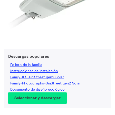
Descargas populares
Folleto de la familia
Instrucciones de instalación
Family-IES-UniStreet gen2 Solar
Family-Photographs-UniStreet gen2 Solar
Documento de diseño ecológico
Seleccionar y descargar