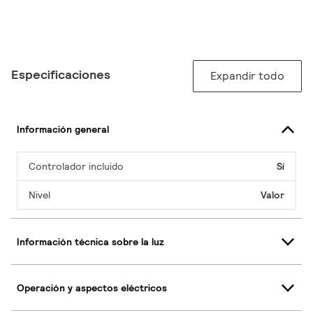
Especificaciones
Expandir todo
Información general
Controlador incluido
Sí
Nivel
Valor
Información técnica sobre la luz
Operación y aspectos eléctricos