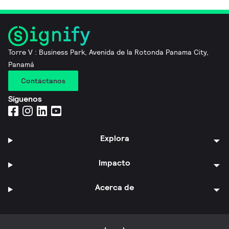
Torre V : Business Park, Avenida de la Rotonda Panama City,
Panamá
Contáctanos
Síguenos
Explora
Impacto
Acerca de