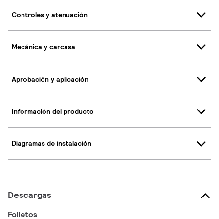
Controles y atenuación
Mecánica y carcasa
Aprobación y aplicación
Información del producto
Diagramas de instalación
Descargas
Folletos