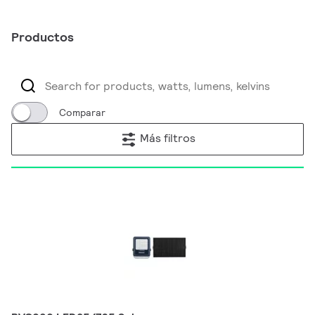
Productos
Comparar
Más filtros