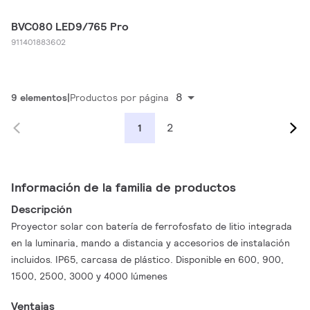
BVC080 LED9/765 Pro
911401883602
8
9 elementos
Productos por página
2
1
Información de la familia de productos
Descripción
Proyector solar con batería de ferrofosfato de litio integrada
en la luminaria, mando a distancia y accesorios de instalación
incluidos. IP65, carcasa de plástico. Disponible en 600, 900,
1500, 2500, 3000 y 4000 lúmenes
Ventajas