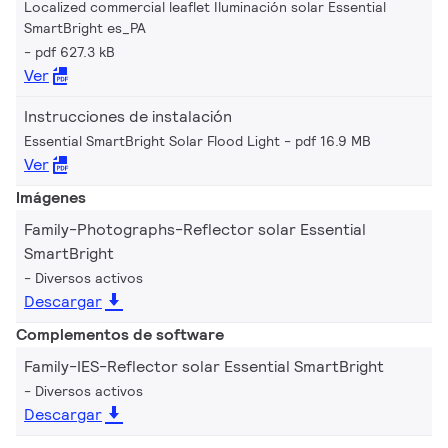
Localized commercial leaflet Iluminación solar Essential
SmartBright es_PA
pdf 627.3 kB
Ver
Instrucciones de instalación
Essential SmartBright Solar Flood Light
pdf 16.9 MB
Ver
Imágenes
Family-Photographs-Reflector solar Essential
SmartBright
Diversos activos
Descargar
Complementos de software
Family-IES-Reflector solar Essential SmartBright
Diversos activos
Descargar