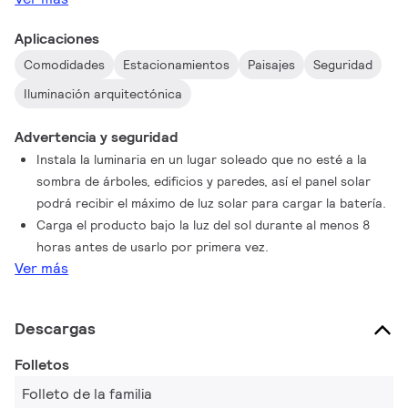
Aplicaciones
Comodidades
Estacionamientos
Paisajes
Seguridad
Iluminación arquitectónica
Advertencia y seguridad
Instala la luminaria en un lugar soleado que no esté a la
sombra de árboles, edificios y paredes, así el panel solar
podrá recibir el máximo de luz solar para cargar la batería.
Carga el producto bajo la luz del sol durante al menos 8
horas antes de usarlo por primera vez.
Ver más
Descargas
Folletos
Folleto de la familia