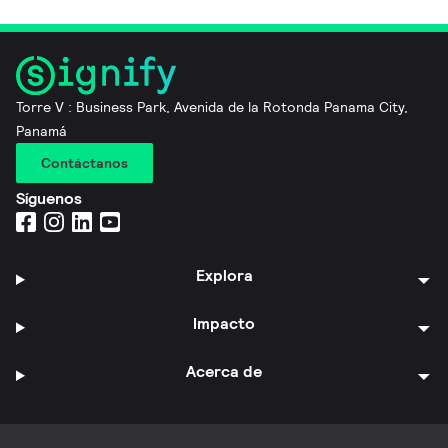
Torre V : Business Park, Avenida de la Rotonda Panama City,
Panamá
Contáctanos
Síguenos
Explora
Impacto
Acerca de