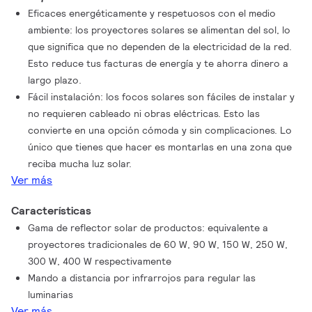
Eficaces energéticamente y respetuosos con el medio
ambiente: los proyectores solares se alimentan del sol, lo
que significa que no dependen de la electricidad de la red.
Esto reduce tus facturas de energía y te ahorra dinero a
largo plazo.
Fácil instalación: los focos solares son fáciles de instalar y
no requieren cableado ni obras eléctricas. Esto las
convierte en una opción cómoda y sin complicaciones. Lo
único que tienes que hacer es montarlas en una zona que
reciba mucha luz solar.
Ver más
Características
Gama de reflector solar de productos: equivalente a
proyectores tradicionales de 60 W, 90 W, 150 W, 250 W,
300 W, 400 W respectivamente
Mando a distancia por infrarrojos para regular las
luminarias
Ver más