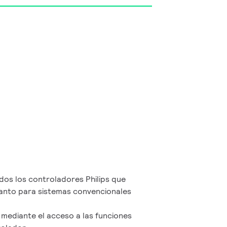
dos los controladores Philips que
tanto para sistemas convencionales
M mediante el acceso a las funciones