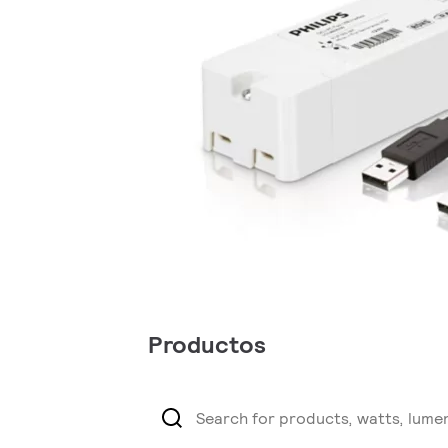
Productos