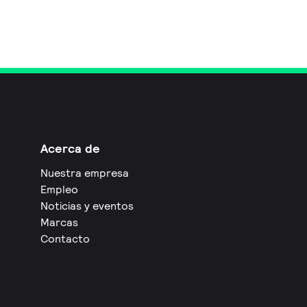
Acerca de
Nuestra empresa
Empleo
Noticias y eventos
Marcas
Contacto