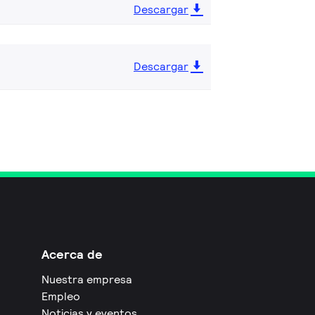
Descargar
Descargar
Acerca de
Nuestra empresa
Empleo
Noticias y eventos