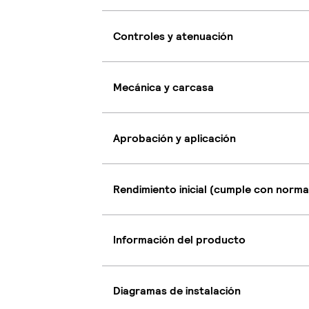
Controles y atenuación
Mecánica y carcasa
Aprobación y aplicación
Rendimiento inicial (cumple con norma
Información del producto
Diagramas de instalación