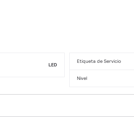
Etiqueta de Servicio
LED
Nivel