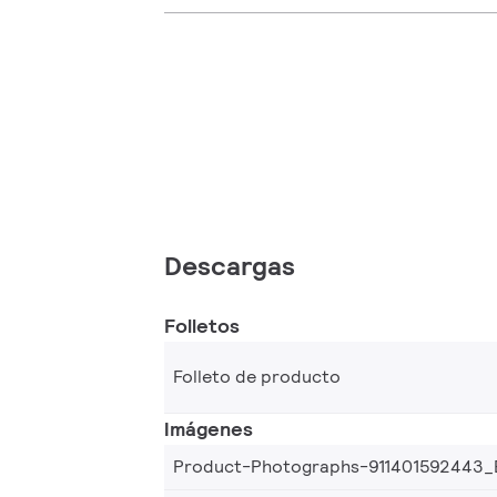
Descargas
Folletos
Folleto de producto
Imágenes
Product-Photographs-911401592443_