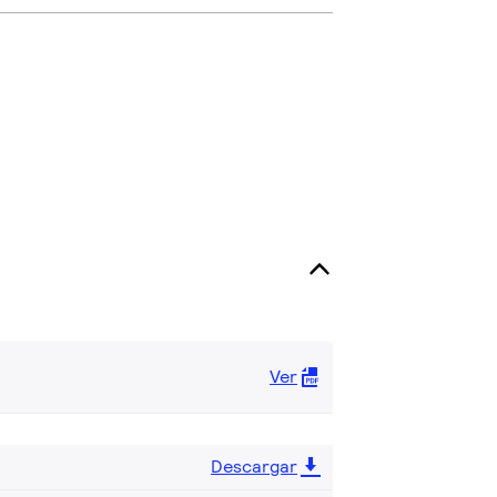
Ver
Descargar