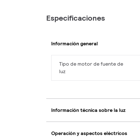
Especificaciones
Información general
Tipo de motor de fuente de
luz
Información técnica sobre la luz
Operación y aspectos eléctricos