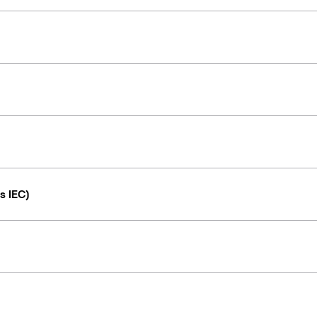
s IEC)