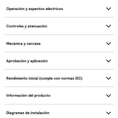
Operación y aspectos eléctricos
Controles y atenuación
Mecánica y carcasa
Aprobación y aplicación
Rendimiento inicial (cumple con normas IEC)
Información del producto
Diagramas de instalación