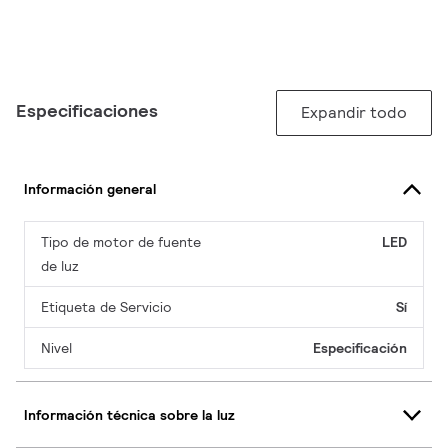
Especificaciones
Expandir todo
Información general
Tipo de motor de fuente
LED
de luz
Etiqueta de Servicio
Sí
Nivel
Especificación
Información técnica sobre la luz