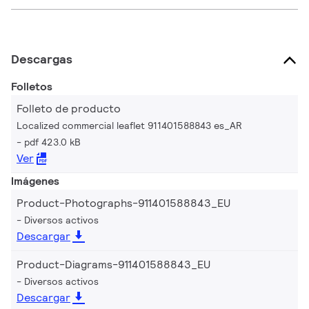
Descargas
Folletos
Folleto de producto
Localized commercial leaflet 911401588843 es_AR
pdf 423.0 kB
Ver
Imágenes
Product-Photographs-911401588843_EU
Diversos activos
Descargar
Product-Diagrams-911401588843_EU
Diversos activos
Descargar