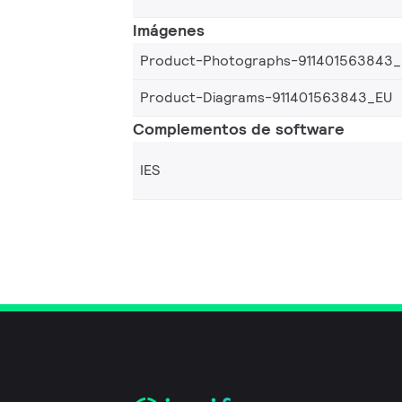
Imágenes
Product-Photographs-911401563843
Product-Diagrams-911401563843_EU
Complementos de software
IES