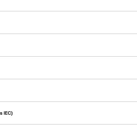
s IEC)