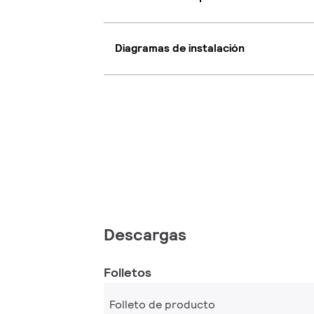
Diagramas de instalación
Descargas
Folletos
Folleto de producto