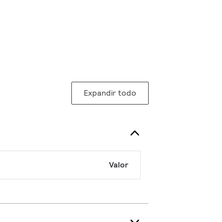
Expandir todo
Valor