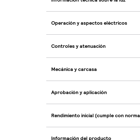
Operación y aspectos eléctricos
Controles y atenuación
Mecánica y carcasa
Aprobación y aplicación
Rendimiento inicial (cumple con norma
Información del producto