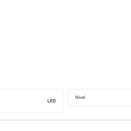
Nivel
LED