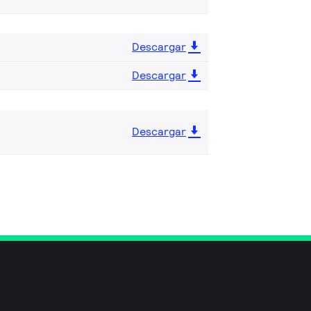
Descargar
Descargar
Descargar