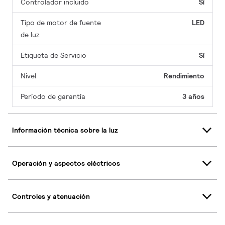
Controlador incluido
Sí
Tipo de motor de fuente
LED
de luz
Etiqueta de Servicio
Sí
Nivel
Rendimiento
Período de garantía
3 años
Información técnica sobre la luz
Operación y aspectos eléctricos
Controles y atenuación