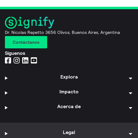
Dr. Nicolas Repetto 3656 Olivos, Buenos Aires, Argentina
Contáctanos
Síguenos
Explora
Impacto
Acerca de
Legal