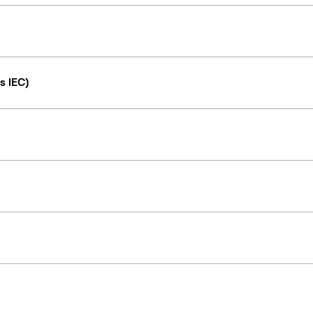
s IEC)