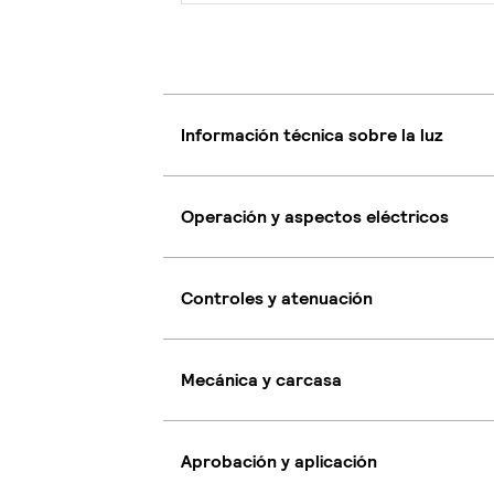
Información técnica sobre la luz
Operación y aspectos eléctricos
Controles y atenuación
Mecánica y carcasa
Aprobación y aplicación