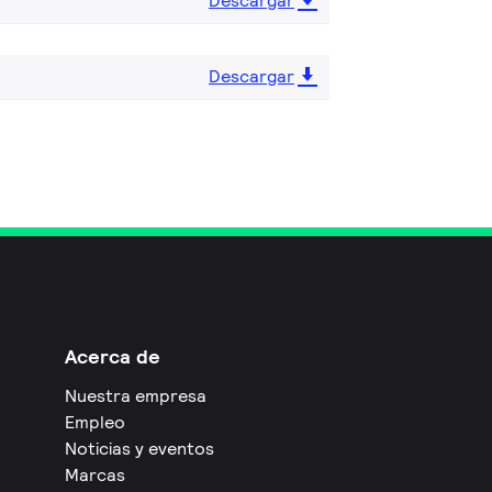
Descargar
Descargar
Acerca de
Nuestra empresa
Empleo
Noticias y eventos
Marcas