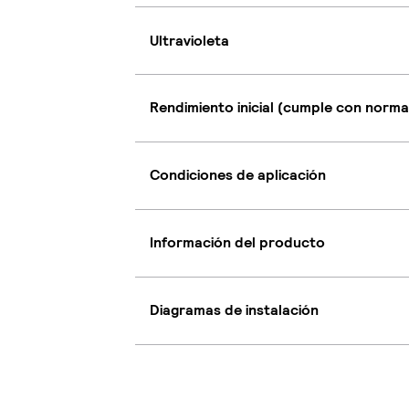
Ultravioleta
Rendimiento inicial (cumple con norma
Condiciones de aplicación
Información del producto
Diagramas de instalación