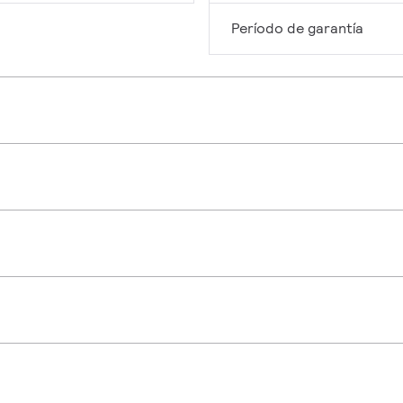
Período de garantía