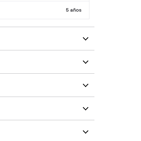
5 años