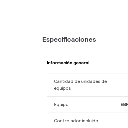
Especificaciones
Información general
Cantidad de unidades de
equipos
Equipo
EBR
Controlador incluido