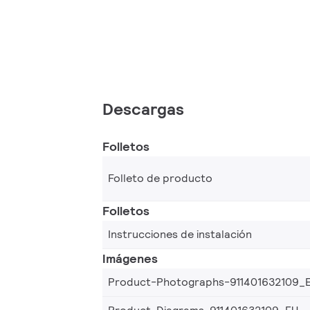
Descargas
Folletos
Folleto de producto
Folletos
Instrucciones de instalación
Imágenes
Product-Photographs-911401632109_