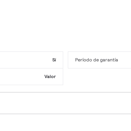
Sí
Período de garantía
Valor