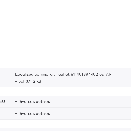
Localized commercial leaflet 911401894402 es_AR
pdf 371.2 kB
EU
Diversos activos
Diversos activos