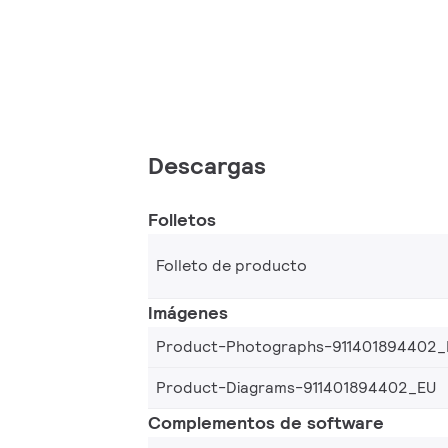
Descargas
Folletos
Folleto de producto
Imágenes
Product-Photographs-911401894402_
Product-Diagrams-911401894402_EU
Complementos de software