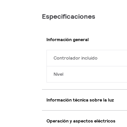
Especificaciones
Información general
Controlador incluido
Nivel
Información técnica sobre la luz
Operación y aspectos eléctricos