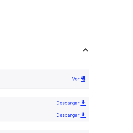
Ver
Descargar
Descargar