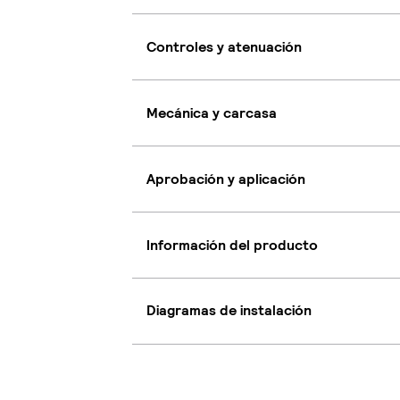
Controles y atenuación
Mecánica y carcasa
Aprobación y aplicación
Información del producto
Diagramas de instalación