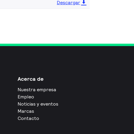
Descargar
Acerca de
Nuestra empresa
Empleo
Noticias y eventos
Marcas
Contacto