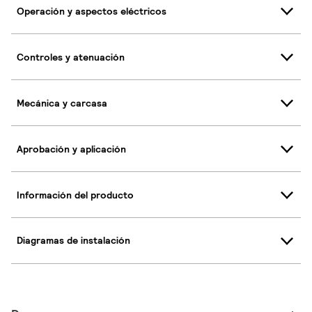
Operación y aspectos eléctricos
Controles y atenuación
Mecánica y carcasa
Aprobación y aplicación
Información del producto
Diagramas de instalación