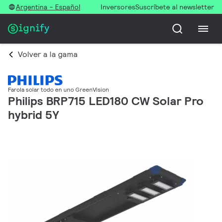
Argentina - Español
Inversores
Suscríbete al newsletter
Volver a la gama
Farola solar todo en uno GreenVision
Philips BRP715 LED180 CW Solar Pro
hybrid 5Y