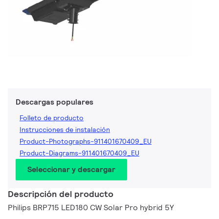
Descargas populares
Folleto de producto
Instrucciones de instalación
Product-Photographs-911401670409_EU
Product-Diagrams-911401670409_EU
Seleccionar y descargar
Descripción del producto
Philips BRP715 LED180 CW Solar Pro hybrid 5Y