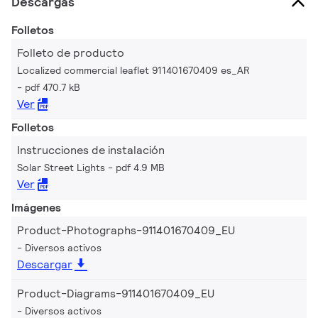
Descargas
Folletos
Folleto de producto
Localized commercial leaflet 911401670409 es_AR
pdf 470.7 kB
Ver
Folletos
Instrucciones de instalación
Solar Street Lights
pdf 4.9 MB
Ver
Imágenes
Product-Photographs-911401670409_EU
Diversos activos
Descargar
Product-Diagrams-911401670409_EU
Diversos activos