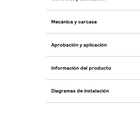
Mecánica y carcasa
Aprobación y aplicación
Información del producto
Diagramas de instalación