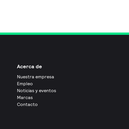
Acerca de
Nuestra empresa
Empleo
Noticias y eventos
Marcas
Contacto