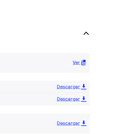
Ver
Descargar
Descargar
Descargar