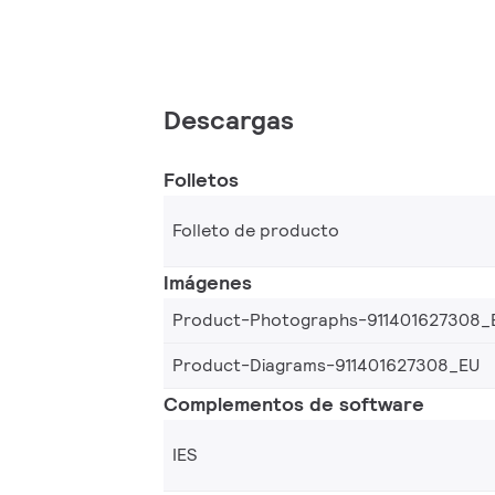
Descargas
Folletos
Folleto de producto
Imágenes
Product-Photographs-911401627308_
Product-Diagrams-911401627308_EU
Complementos de software
IES