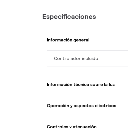
Especificaciones
Información general
Controlador incluido
Información técnica sobre la luz
Operación y aspectos eléctricos
Controles y atenuación