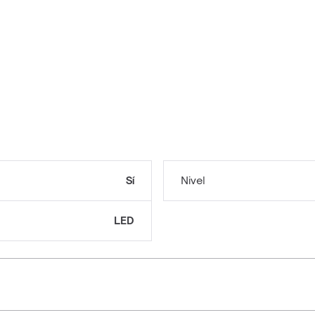
Sí
Nivel
LED