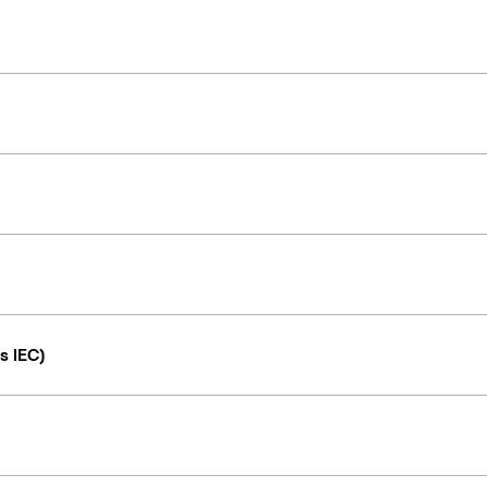
s IEC)