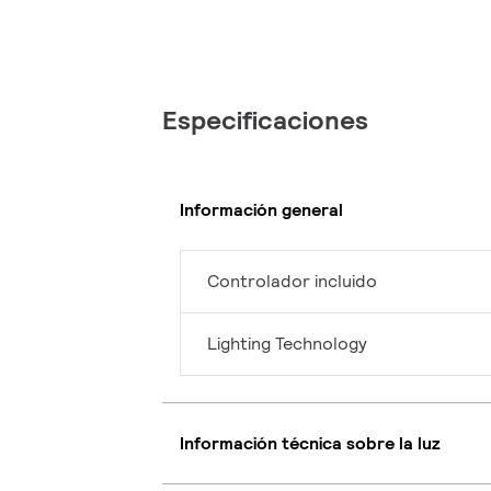
Especificaciones
Información general
Controlador incluido
Lighting Technology
Información técnica sobre la luz