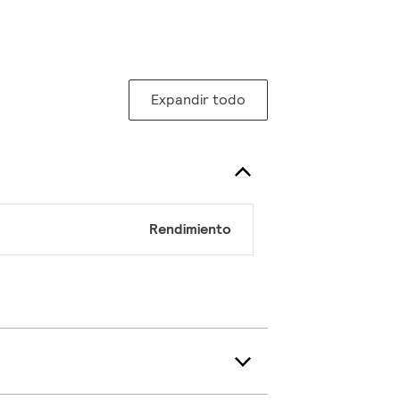
Expandir todo
Rendimiento