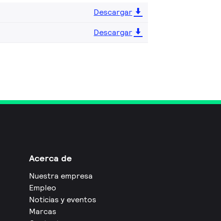
Descargar
Descargar
Acerca de
Nuestra empresa
Empleo
Noticias y eventos
Marcas