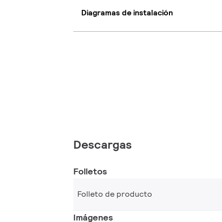
Diagramas de instalación
Descargas
Folletos
Folleto de producto
Imágenes