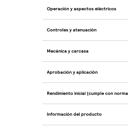
Operación y aspectos eléctricos
Controles y atenuación
Mecánica y carcasa
Aprobación y aplicación
Rendimiento inicial (cumple con norma
Información del producto