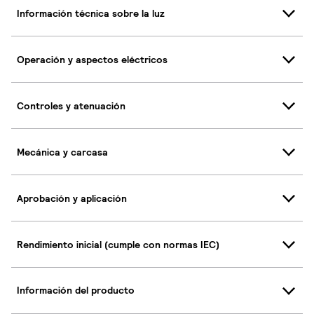
Información técnica sobre la luz
Operación y aspectos eléctricos
Controles y atenuación
Mecánica y carcasa
Aprobación y aplicación
Rendimiento inicial (cumple con normas IEC)
Información del producto