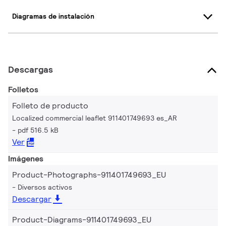
Diagramas de instalación
Descargas
Folletos
Folleto de producto
Localized commercial leaflet 911401749693 es_AR
pdf 516.5 kB
Ver
Imágenes
Product-Photographs-911401749693_EU
Diversos activos
Descargar
Product-Diagrams-911401749693_EU