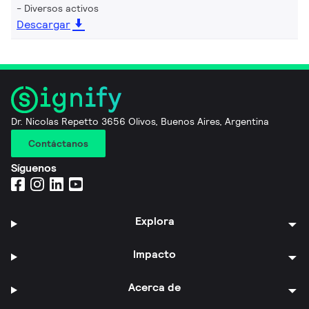
Diversos activos
Descargar
Dr. Nicolas Repetto 3656 Olivos, Buenos Aires, Argentina
Contáctanos
Síguenos
Explora
Impacto
Acerca de