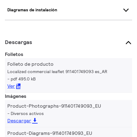
Diagramas de instalación
Descargas
Folletos
Folleto de producto
Localized commercial leaflet 911401749093 es_AR
pdf 495.0 kB
Ver
Imágenes
Product-Photographs-911401749093_EU
Diversos activos
Descargar
Product-Diagrams-911401749093_EU