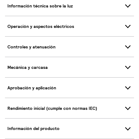
Información técnica sobre la luz
Operación y aspectos eléctricos
Controles y atenuación
Mecánica y carcasa
Aprobación y aplicación
Rendimiento inicial (cumple con normas IEC)
Información del producto