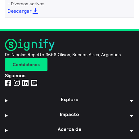
Diversos activos
Descargar
Dr. Nicolas Repetto 3656 Olivos, Buenos Aires, Argentina
Contáctanos
Síguenos
Explora
Impacto
Acerca de