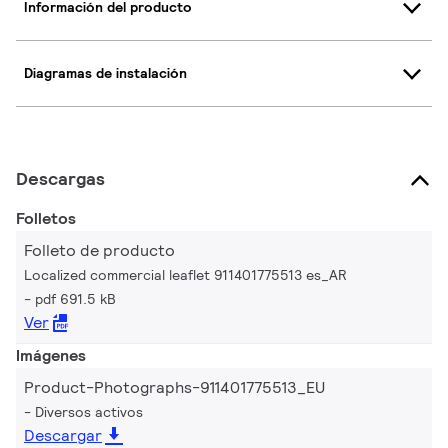
Información del producto
Diagramas de instalación
Descargas
Folletos
Folleto de producto
Localized commercial leaflet 911401775513 es_AR
pdf 691.5 kB
Ver
Imágenes
Product-Photographs-911401775513_EU
Diversos activos
Descargar