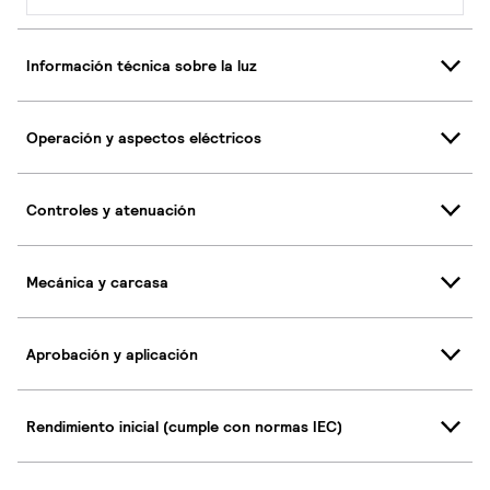
Información técnica sobre la luz
Operación y aspectos eléctricos
Controles y atenuación
Mecánica y carcasa
Aprobación y aplicación
Rendimiento inicial (cumple con normas IEC)