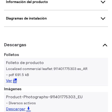
Información del producto
Diagramas de instalación
Descargas
Folletos
Folleto de producto
Localized commercial leaflet 911401775303 es_AR
pdf 691.5 kB
Ver
Imágenes
Product-Photographs-911401775303_EU
Diversos activos
Descargar