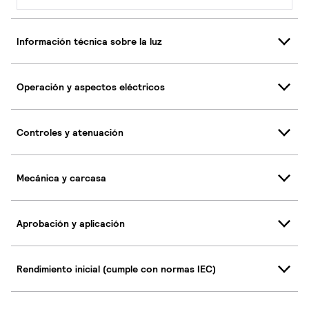
Información técnica sobre la luz
Operación y aspectos eléctricos
Controles y atenuación
Mecánica y carcasa
Aprobación y aplicación
Rendimiento inicial (cumple con normas IEC)