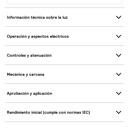
Información técnica sobre la luz
Operación y aspectos eléctricos
Controles y atenuación
Mecánica y carcasa
Aprobación y aplicación
Rendimiento inicial (cumple con normas IEC)