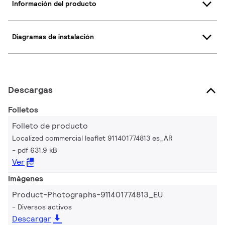
Información del producto
Diagramas de instalación
Descargas
Folletos
Folleto de producto
Localized commercial leaflet 911401774813 es_AR
pdf 631.9 kB
Ver
Imágenes
Product-Photographs-911401774813_EU
Diversos activos
Descargar