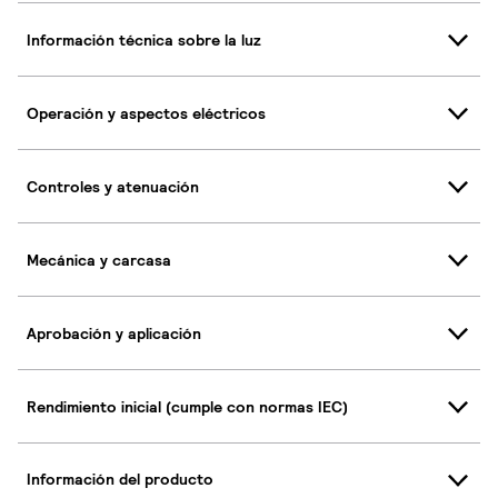
Información técnica sobre la luz
Operación y aspectos eléctricos
Controles y atenuación
Mecánica y carcasa
Aprobación y aplicación
Rendimiento inicial (cumple con normas IEC)
Información del producto