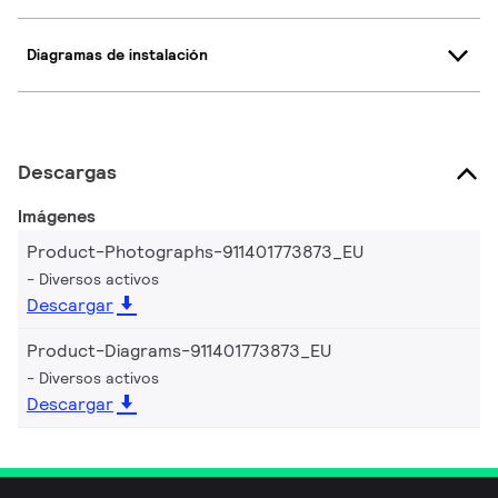
Diagramas de instalación
Descargas
Imágenes
Product-Photographs-911401773873_EU
Diversos activos
Descargar
Product-Diagrams-911401773873_EU
Diversos activos
Descargar