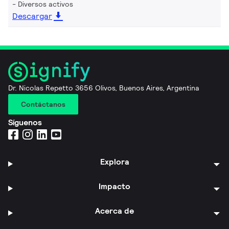
Diversos activos
Descargar
Dr. Nicolas Repetto 3656 Olivos, Buenos Aires, Argentina
Contáctanos
Síguenos
Explora
Impacto
Acerca de