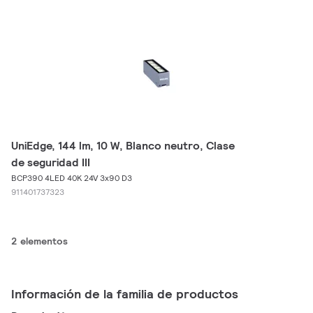
UniEdge, 144 lm, 10 W, Blanco neutro, Clase
de seguridad III
BCP390 4LED 40K 24V 3x90 D3
911401737323
2 elementos
Información de la familia de productos