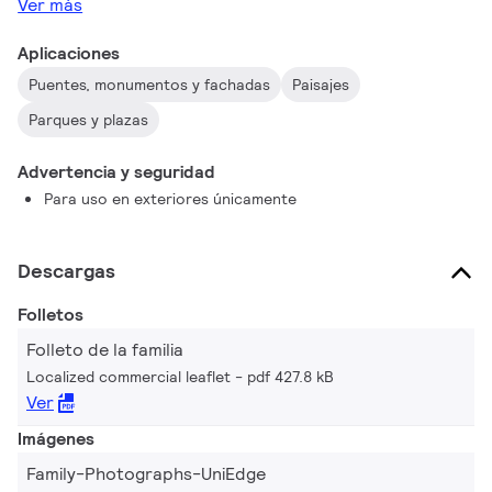
Ver más
Aplicaciones
Puentes, monumentos y fachadas
Paisajes
Parques y plazas
Advertencia y seguridad
Para uso en exteriores únicamente
Descargas
Folletos
Folleto de la familia
Localized commercial leaflet
pdf 427.8 kB
Ver
Imágenes
Family-Photographs-UniEdge