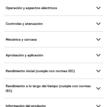
Operación y aspectos eléctricos
Controles y atenuación
Mecánica y carcasa
Aprobación y aplicación
Rendimiento inicial (cumple con normas IEC)
Rendimiento a lo largo del tiempo (cumple con normas
IEC)
Información del producto