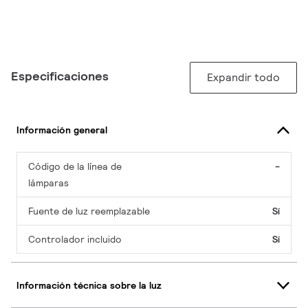
Especificaciones
Expandir todo
Información general
Código de la línea de
-
lámparas
Fuente de luz reemplazable
Sí
Controlador incluido
Sí
Información técnica sobre la luz