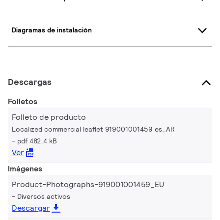
Diagramas de instalación
Descargas
Folletos
Folleto de producto
Localized commercial leaflet 919001001459 es_AR
pdf 482.4 kB
Ver
Imágenes
Product-Photographs-919001001459_EU
Diversos activos
Descargar