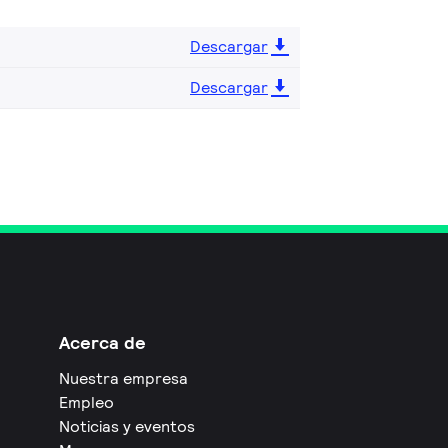
Descargar
Descargar
Acerca de
Nuestra empresa
Empleo
Noticias y eventos