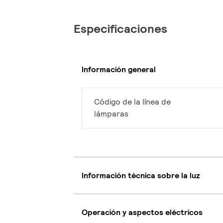
Especificaciones
Información general
Código de la línea de
lámparas
Información técnica sobre la luz
Operación y aspectos eléctricos