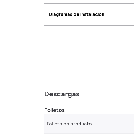
Diagramas de instalación
Descargas
Folletos
Folleto de producto