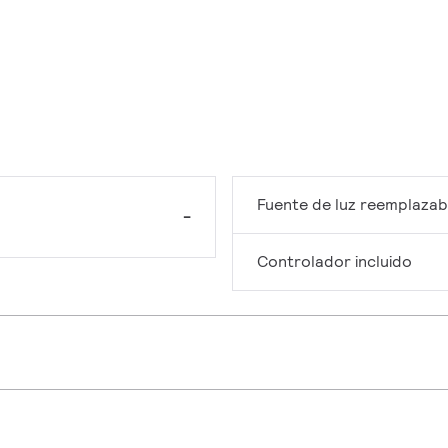
Fuente de luz reemplazab
-
Controlador incluido