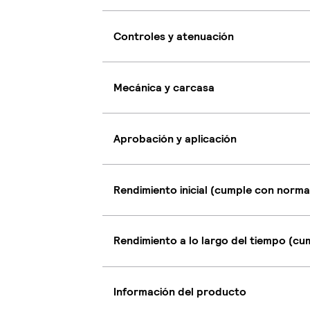
Controles y atenuación
Mecánica y carcasa
Aprobación y aplicación
Rendimiento inicial (cumple con norma
Rendimiento a lo largo del tiempo (c
Información del producto