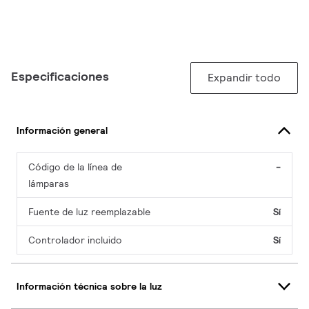
Especificaciones
Expandir todo
Información general
Código de la línea de
-
lámparas
Fuente de luz reemplazable
Sí
Controlador incluido
Sí
Información técnica sobre la luz