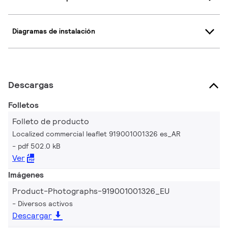
Diagramas de instalación
Descargas
Folletos
Folleto de producto
Localized commercial leaflet 919001001326 es_AR
pdf 502.0 kB
Ver
Imágenes
Product-Photographs-919001001326_EU
Diversos activos
Descargar