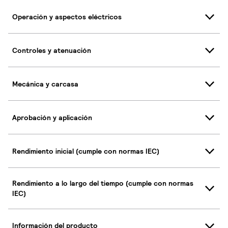
Operación y aspectos eléctricos
Controles y atenuación
Mecánica y carcasa
Aprobación y aplicación
Rendimiento inicial (cumple con normas IEC)
Rendimiento a lo largo del tiempo (cumple con normas
IEC)
Información del producto